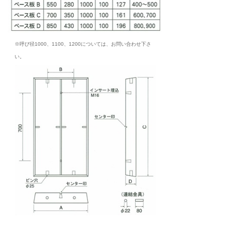
※呼び径1000、1100、1200については、
お問い合わせ下さ
い。