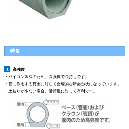
特長
高強度
・バイコン製法のため、高強度で長持ちです。
・管に作用する荷重に対して合理的な断面形状になっています。
・土被りが少ない場合、活荷重に対して有利です。