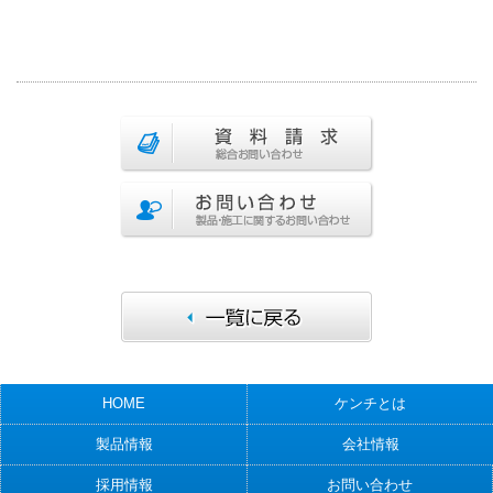
HOME
ケンチとは
製品情報
会社情報
採用情報
お問い合わせ