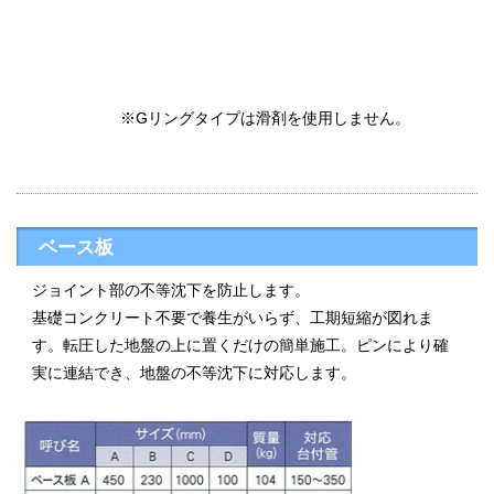
※Gリングタイプは滑剤を使用しません。
ベース板
ジョイント部の不等沈下を防止します。
基礎コンクリート不要で養生がいらず、工期短縮が図れま
す。転圧した地盤の上に置くだけの簡単施工。ピンにより確
実に連結でき、地盤の不等沈下に対応します。